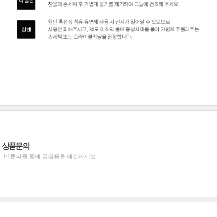
상품문의
1:1문의를 통해 궁금증을 해결하세요.