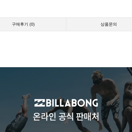
구매후기 (
0
)
상품문의