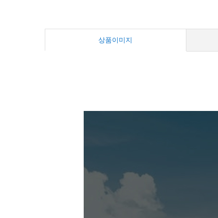
상품이미지