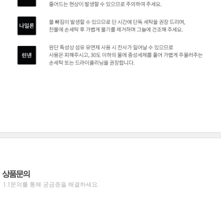
상품문의
1:1문의를 통해 궁금증을 해결하세요.