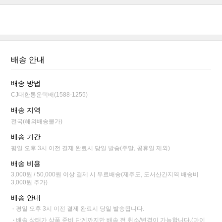
배송 안내
배송 방법
CJ대한통운택배(1588-1255)
배송 지역
전국(해외배송불가)
배송 기간
평일 오후 3시 이전 결제 완료시 당일 발송(주말, 공휴일 제외)
배송 비용
3,000원 / 50,000원 이상 결제 시 무료배송(제주도, 도서산간지역 배송비
3,000원 추가)
배송 안내
평일 오후 3시 이전 결제 완료시 당일 발송됩니다.
배송 상태가 상품 준비 단계까지만 배송 전 취소/변경이 가능합니다.(마이