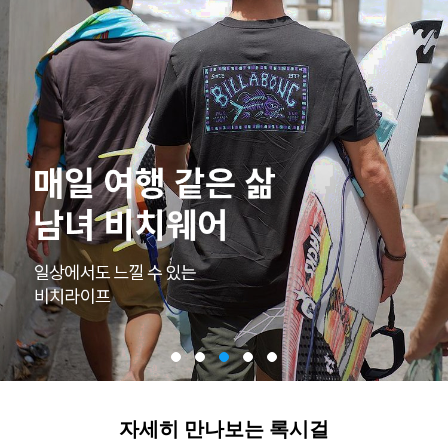
자세히 만나보는 록시걸