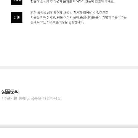
상품문의
1:1문의를 통해 궁금증을 해결하세요.