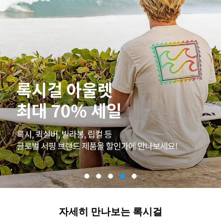
자세히 만나보는 록시걸