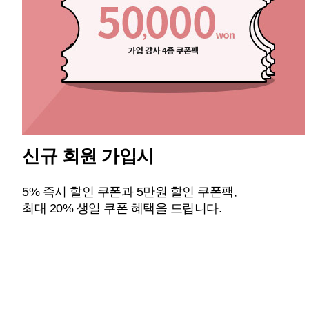
신규 회원 가입시
5% 즉시 할인 쿠폰과 5만원 할인 쿠폰팩,
최대 20% 생일 쿠폰 혜택을 드립니다.