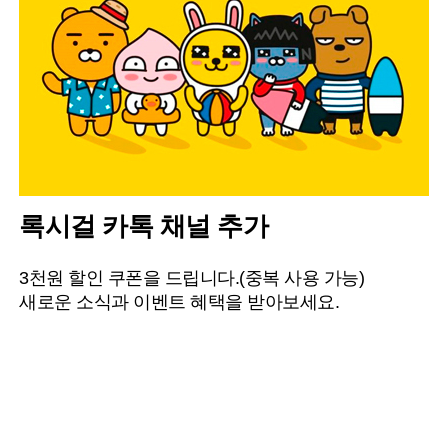
록시걸 카톡 채널 추가
3천원 할인 쿠폰을 드립니다.(중복 사용 가능)
새로운 소식과 이벤트 혜택을 받아보세요.