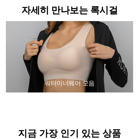
자세히 만나보는 록시걸
워터이너웨어 모음
지금 가장 인기 있는 상품