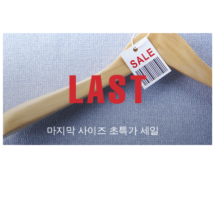
마지막 사이즈 초특가 세일