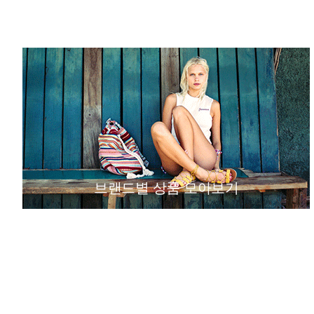
브랜드별 상품 모아보기