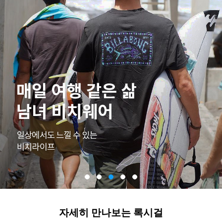
자세히 만나보는 록시걸