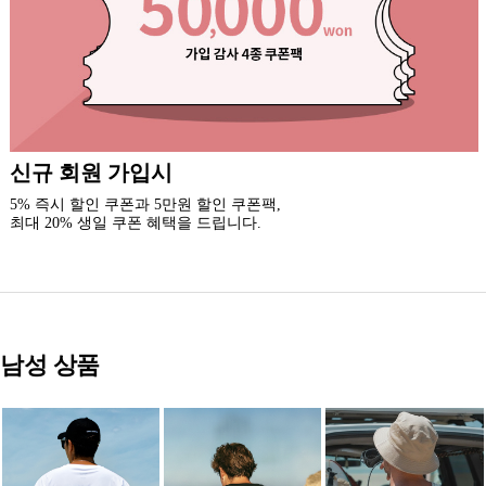
록시걸 카톡 채널 추가
3천원 할인 쿠폰을 드립니다.(중복 사용 가능)
새로운 소식과 이벤트 혜택을 받아보세요.
남성 상품