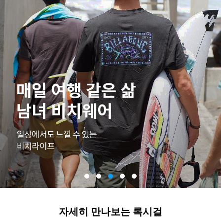
자세히 만나보는 록시걸