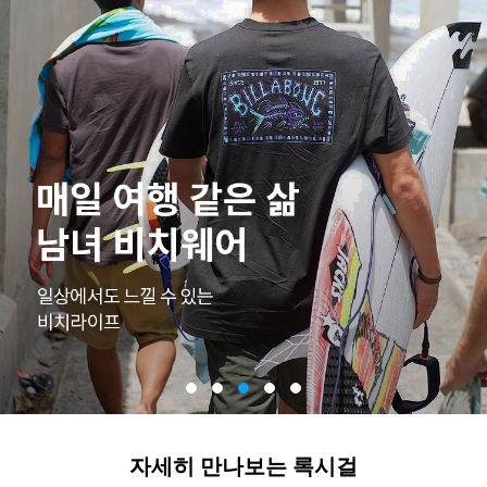
자세히 만나보는 록시걸