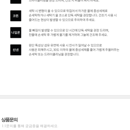
상품문의
1:1문의를 통해 궁금증을 해결하세요.