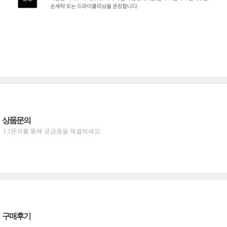
상품문의
1:1문의를 통해 궁금증을 해결하세요.
구매후기