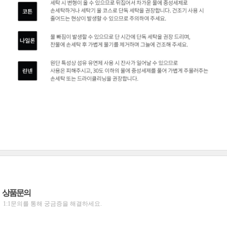
상품문의
1:1문의를 통해 궁금증을 해결하세요.