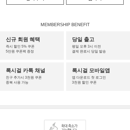
MEMBERSHIP BENEFIT
신규 회원 혜택
당일 출고
즉시 할인 5% 쿠폰
평일 오후 3시 이전
5만원 쿠폰팩 증정
결제 완료시 당일 발송
록시걸 카톡 채널
록시걸 모바일앱
친구 추가시 3천원 쿠폰
앱 다운로드 첫 로그인
중복 사용 가능
3천원 할인 쿠폰