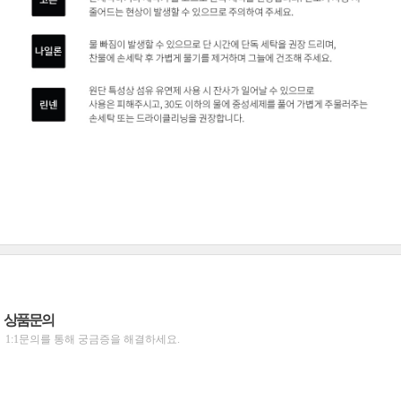
상품문의
1:1문의를 통해 궁금증을 해결하세요.