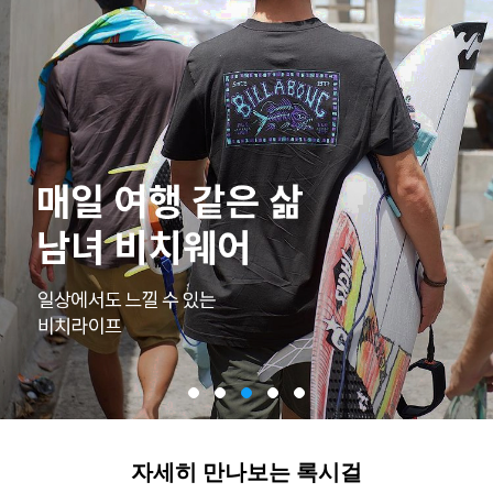
자세히 만나보는 록시걸