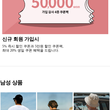
록시걸 카톡 채널 추가
3천원 할인 쿠폰을 드립니다.(중복 사용 가능)
새로운 소식과 이벤트 혜택을 받아보세요.
남성 상품