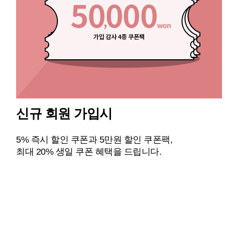
신규 회원 가입시
5% 즉시 할인 쿠폰과 5만원 할인 쿠폰팩,
최대 20% 생일 쿠폰 혜택을 드립니다.