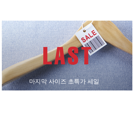
마지막 사이즈 초특가 세일