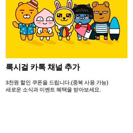
록시걸 카톡 채널 추가
3천원 할인 쿠폰을 드립니다.(중복 사용 가능)
새로운 소식과 이벤트 혜택을 받아보세요.