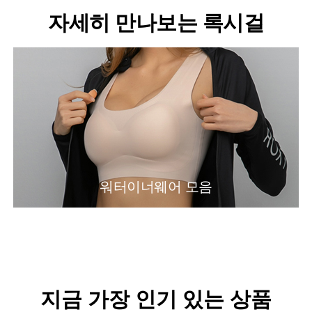
자세히 만나보는 록시걸
워터이너웨어 모음
지금 가장 인기 있는 상품