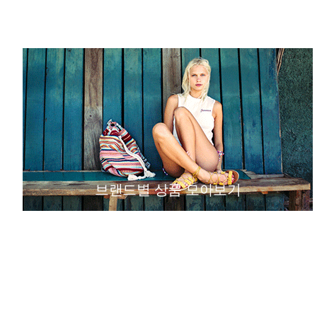
브랜드별 상품 모아보기