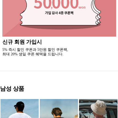
록시걸 카톡 채널 추가
3천원 할인 쿠폰을 드립니다.(중복 사용 가능)
새로운 소식과 이벤트 혜택을 받아보세요.
남성 상품