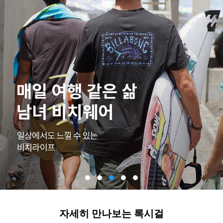
자세히 만나보는 록시걸