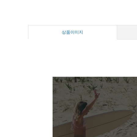
상품이미지