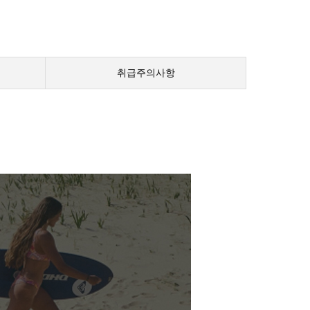
취급주의사항