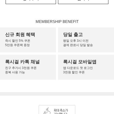
MEMBERSHIP BENEFIT
신규 회원 혜택
당일 출고
즉시 할인 5% 쿠폰
평일 오후 3시 이전
5만원 쿠폰팩 증정
결제 완료시 당일 발송
록시걸 카톡 채널
록시걸 모바일앱
친구 추가시 3천원 쿠폰
앱 다운로드 첫 로그인
중복 사용 가능
3천원 할인 쿠폰