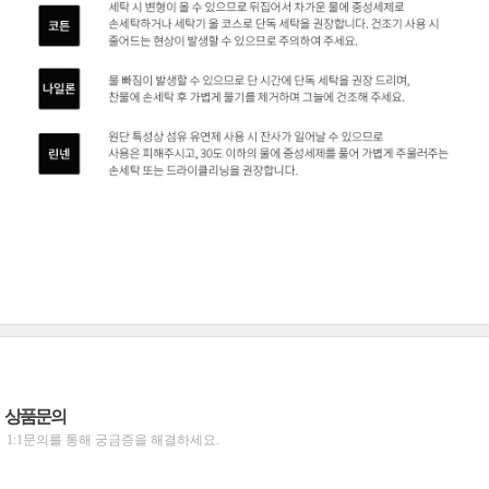
상품문의
1:1문의를 통해 궁금증을 해결하세요.