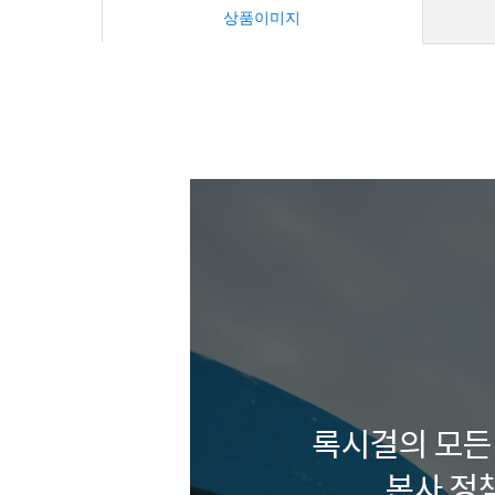
상품이미지