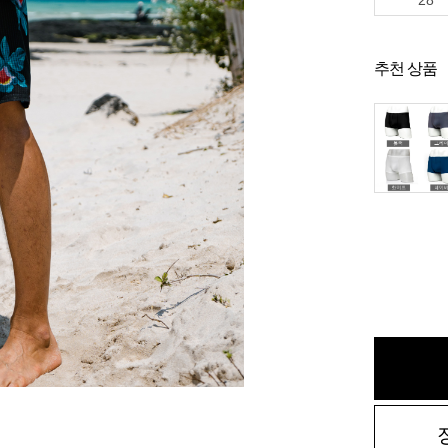
28
추천 상품