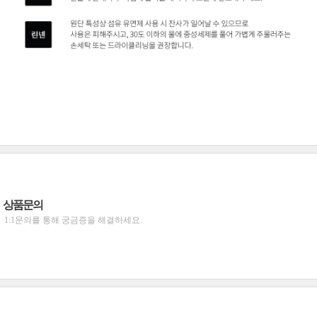
상품문의
1:1문의를 통해 궁금증을 해결하세요.