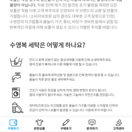
구매하기
관련상품
상품후기
문의하기
고객센터