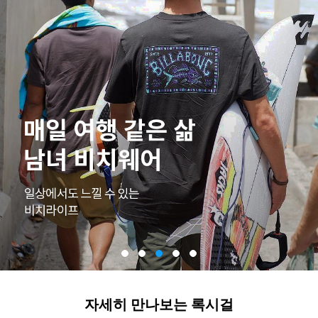
자세히 만나보는 록시걸