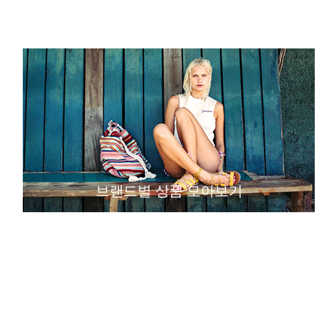
브랜드별 상품 모아보기