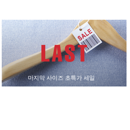
마지막 사이즈 초특가 세일