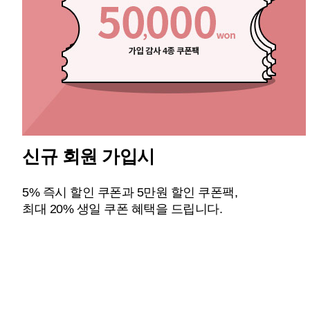
신규 회원 가입시
5% 즉시 할인 쿠폰과 5만원 할인 쿠폰팩,
최대 20% 생일 쿠폰 혜택을 드립니다.