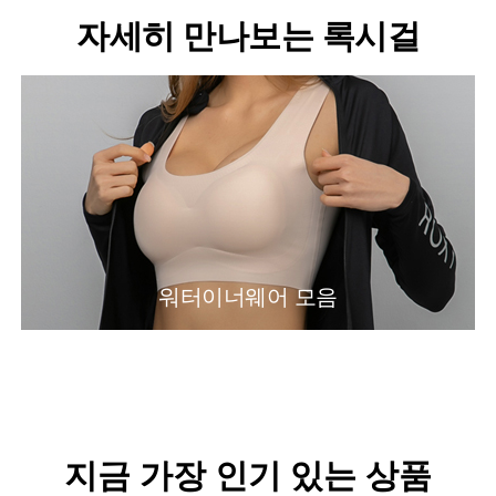
자세히 만나보는 록시걸
워터이너웨어 모음
지금 가장 인기 있는 상품