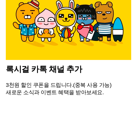
록시걸 카톡 채널 추가
3천원 할인 쿠폰을 드립니다.(중복 사용 가능)
새로운 소식과 이벤트 혜택을 받아보세요.