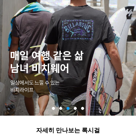
자세히 만나보는 록시걸