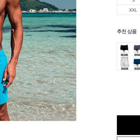
S
XXL
추천 상품