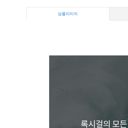
상품이미지