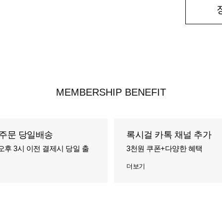
MEMBERSHIP BENEFIT
주문 당일배송
록시걸 카톡 채널 추가
오후 3시 이전 결제시 당일 출
3천원 쿠폰+다양한 혜택
더보기