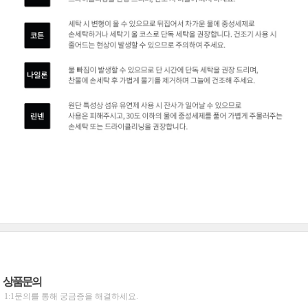
상품문의
1:1문의를 통해 궁금증을 해결하세요.