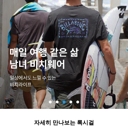
자세히 만나보는 록시걸