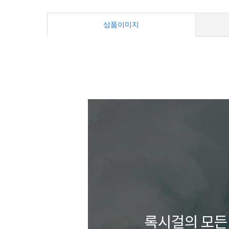
상품이미지