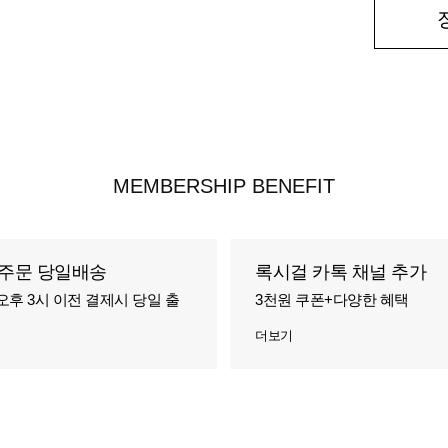
MEMBERSHIP BENEFIT
주문 당일배송
록시걸 카톡 채널 추가
오후 3시 이전 결제시 당일 출
3천원 쿠폰+다양한 혜택
더보기