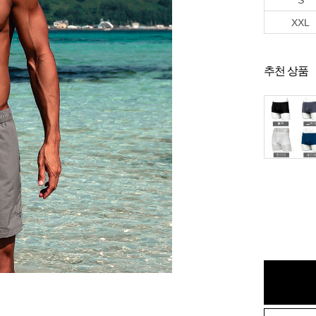
S
XXL
추천 상품