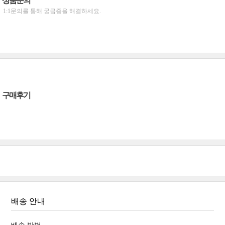
상품문의
1:1문의를 통해 궁금증을 해결하세요.
구매후기
배송 안내