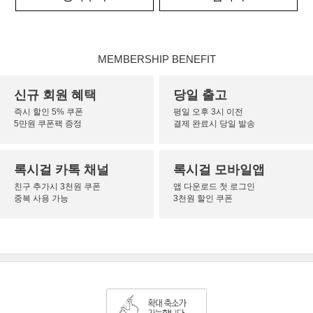
MEMBERSHIP BENEFIT
신규 회원 혜택
당일 출고
즉시 할인 5% 쿠폰
평일 오후 3시 이전
5만원 쿠폰팩 증정
결제 완료시 당일 발송
록시걸 카톡 채널
록시걸 모바일앱
친구 추가시 3천원 쿠폰
앱 다운로드 첫 로그인
중복 사용 가능
3천원 할인 쿠폰