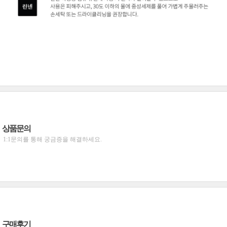
상품문의
1:1문의를 통해 궁금증을 해결하세요.
구매후기