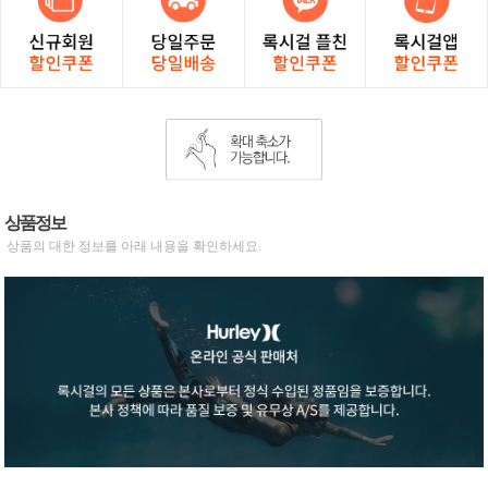
상품정보
상품의 대한 정보를 아래 내용을 확인하세요.