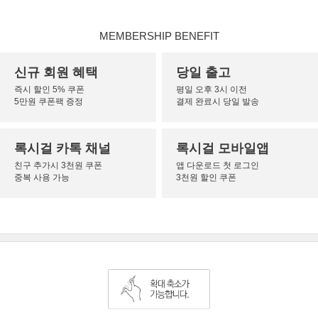
MEMBERSHIP BENEFIT
신규 회원 혜택
당일 출고
즉시 할인 5% 쿠폰
평일 오후 3시 이전
5만원 쿠폰팩 증정
결제 완료시 당일 발송
록시걸 카톡 채널
록시걸 모바일앱
친구 추가시 3천원 쿠폰
앱 다운로드 첫 로그인
중복 사용 가능
3천원 할인 쿠폰