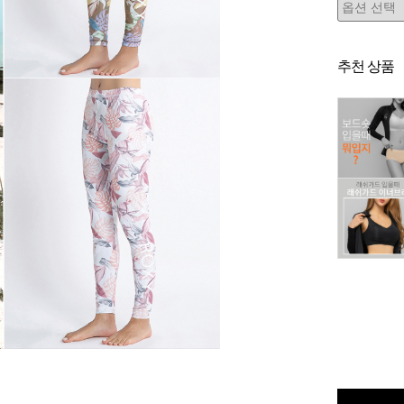
추천 상품