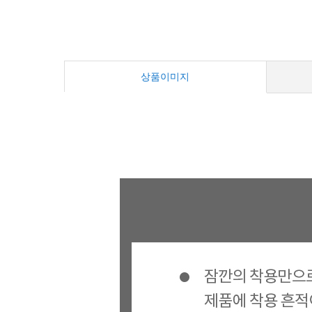
상품이미지