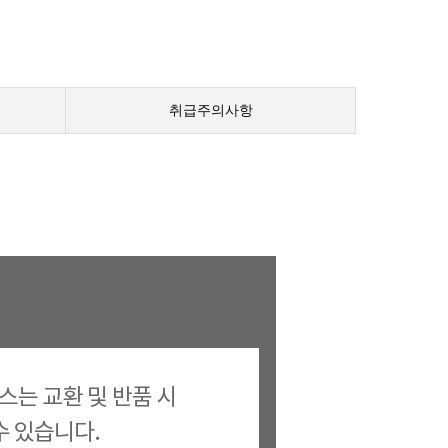
취급주의사항