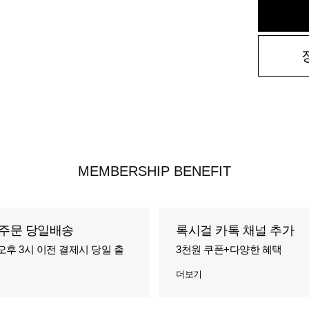
MEMBERSHIP BENEFIT
주문 당일배송
록시걸 카톡 채널 추가
오후 3시 이전 결제시 당일 출
3천원 쿠폰+다양한 혜택
더보기