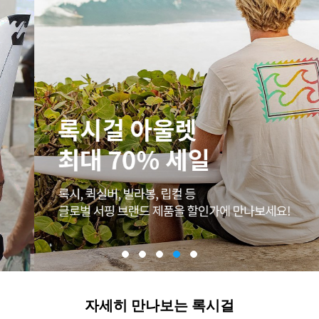
자세히 만나보는 록시걸