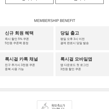
MEMBERSHIP BENEFIT
신규 회원 혜택
당일 출고
즉시 할인 5% 쿠폰
평일 오후 3시 이전
5만원 쿠폰팩 증정
결제 완료시 당일 발송
록시걸 카톡 채널
록시걸 모바일앱
친구 추가시 3천원 쿠폰
앱 다운로드 첫 로그인
중복 사용 가능
3천원 할인 쿠폰