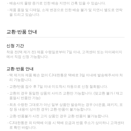
배송사의 물량 증가로 인한 배송 지연이 간혹 있을 수 있습니다.
제품 품절 및 디테일, 소재 변경으로 인한 배송 불가 및 지연시 별도로 연락
을 드리고 있습니다.
교환·반품 안내
신청 기간
착용 전(택 제거 전) 제품 수령일로부터 7일 이내, 고객센터 또는 마이페이지
에서 직접 신청 가능합니다.
교환·반품 안내
택 제거와 제품 훼손 없이 CJ대한통운 택배로 3일 이내에 발송해주셔야 처
리 가능합니다.
교환/반품 접수 후 7일 이내 미도착시 자동으로 신청 철회됩니다.
교환의 경우 동일한 상품의 사이즈 교환만 가능합니다. (맞교환 불가 / 재고
품절시 반품만 가능)
최초 수령한 그대로가 아닌 일부 상품만 발송하는 경우 (사은품, 패키지, 포
장 등 내용이 상이한 경우) 교환·반품이 불가능합니다.
교환·반품불가 사전 고지 상품인 경우 교환·반품이 불가능합니다.
CJ대한통운 외 타택배 이용 시 택배 요금과 반품 주소가 상이하니 고객센터
로 확인 바랍니다.