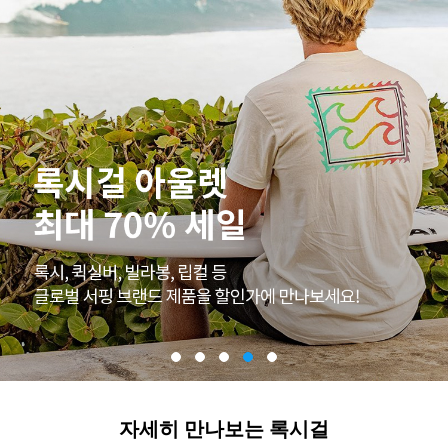
자세히 만나보는 록시걸