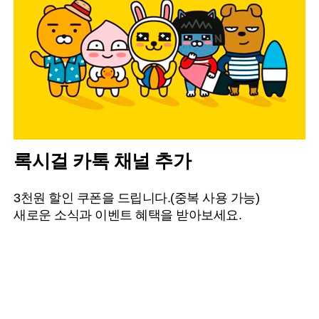
록시걸 카톡 채널 추가
3천원 할인 쿠폰을 드립니다.(중복 사용 가능)
새로운 소식과 이벤트 혜택을 받아보세요.