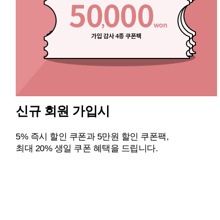
신규 회원 가입시
5% 즉시 할인 쿠폰과 5만원 할인 쿠폰팩,
최대 20% 생일 쿠폰 혜택을 드립니다.