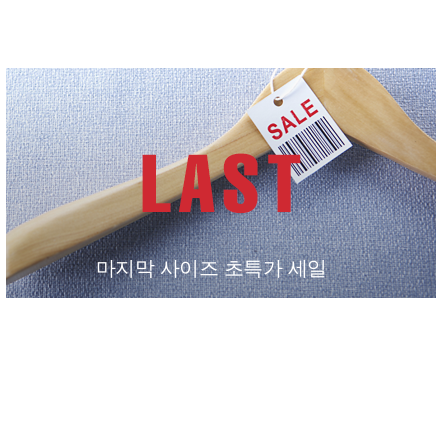
마지막 사이즈 초특가 세일