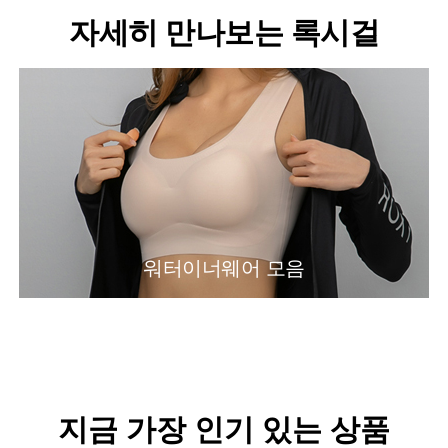
자세히 만나보는 록시걸
워터이너웨어 모음
지금 가장 인기 있는 상품