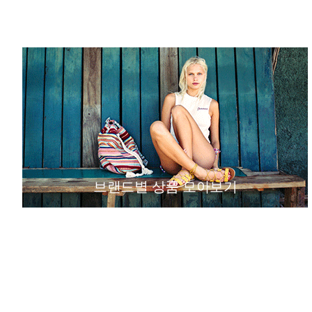
브랜드별 상품 모아보기