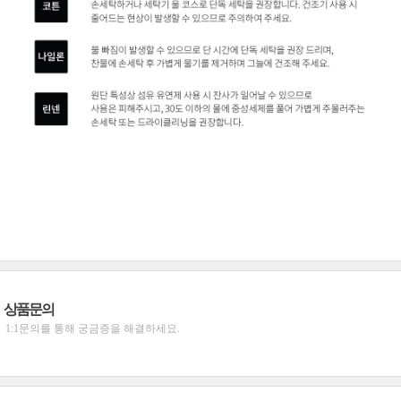
상품문의
1:1문의를 통해 궁금증을 해결하세요.