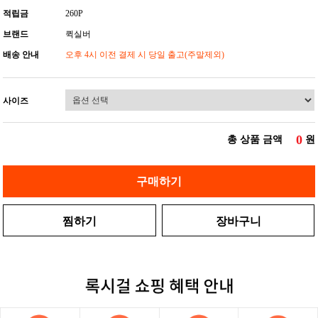
적립금
260P
브랜드
퀵실버
배송 안내
오후 4시 이전 결제 시 당일 출고(주말제외)
사이즈
0
총 상품 금액
원
구매하기
찜하기
장바구니