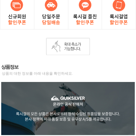
상품정보
상품의 대한 정보를 아래 내용을 확인하세요.