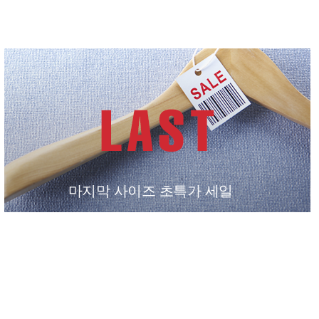
마지막 사이즈 초특가 세일