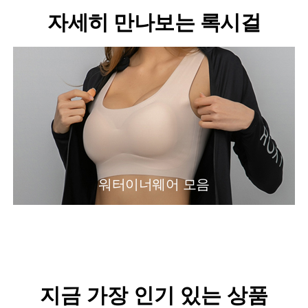
자세히 만나보는 록시걸
워터이너웨어 모음
지금 가장 인기 있는 상품