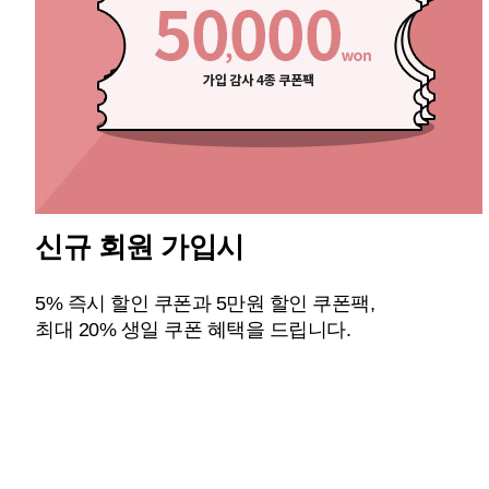
신규 회원 가입시
5% 즉시 할인 쿠폰과 5만원 할인 쿠폰팩,
최대 20% 생일 쿠폰 혜택을 드립니다.