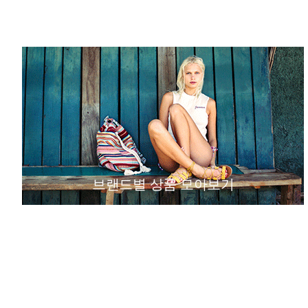
브랜드별 상품 모아보기