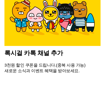
록시걸 카톡 채널 추가
3천원 할인 쿠폰을 드립니다.(중복 사용 가능)
새로운 소식과 이벤트 혜택을 받아보세요.