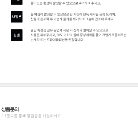
상품문의
1:1문의를 통해 궁금증을 해결하세요.