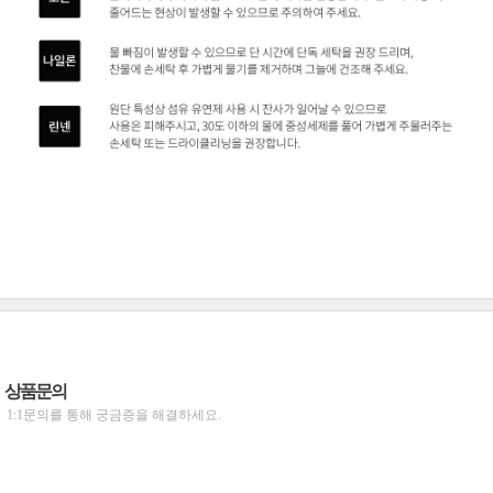
상품문의
1:1문의를 통해 궁금증을 해결하세요.