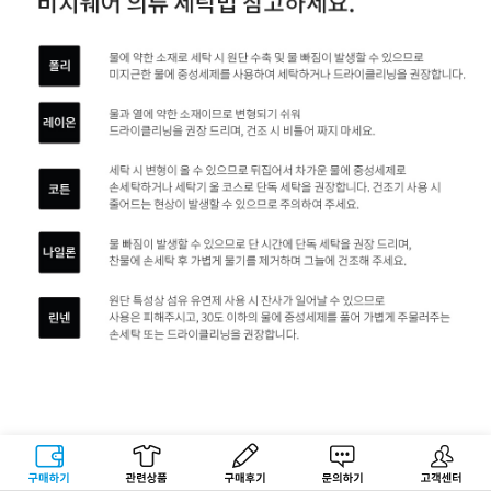
구매하기
관련상품
상품후기
문의하기
고객센터