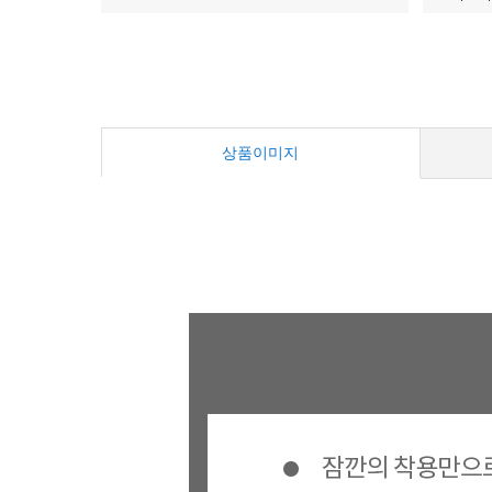
상품이미지