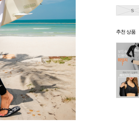
S
추천 상품