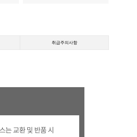
취급주의사항