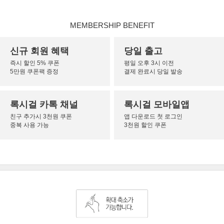
MEMBERSHIP BENEFIT
신규 회원 혜택
당일 출고
즉시 할인 5% 쿠폰
평일 오후 3시 이전
5만원 쿠폰팩 증정
결제 완료시 당일 발송
록시걸 카톡 채널
록시걸 모바일앱
친구 추가시 3천원 쿠폰
앱 다운로드 첫 로그인
중복 사용 가능
3천원 할인 쿠폰