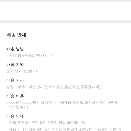
배송 안내
배송 방법
CJ대한통운택배(1588-1255)
배송 지역
전국(해외배송불가)
배송 기간
평일 오후 3시 이전 결제 완료시 당일 발송(주말, 공휴일 제외)
배송 비용
3,000원 / 50,000원 이상 결제 시 무료배송(제주도, 도서산간지역 배송비
3,000원 추가)
배송 안내
평일 오후 3시 이전 결제 완료시 당일 발송됩니다.
배송 상태가 상품 준비 단계까지만 배송 전 취소/변경이 가능합니다.(마이