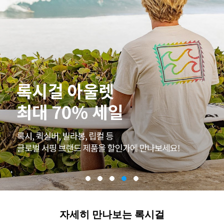
자세히 만나보는 록시걸