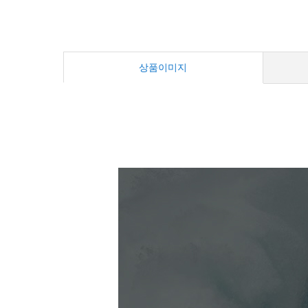
상품이미지