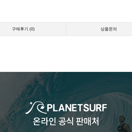
구매후기 (
0
)
상품문의