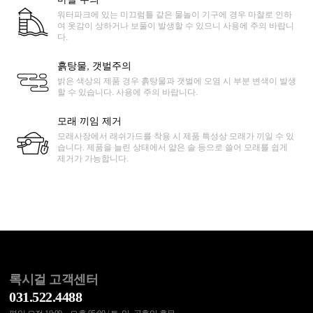
워터파크에 있는 미끄럼틀 같은 물놀이 기구에 경우 마찰로 인하
여 옷감이 상하거나 보풀이 발생할 수 있으니 사용에 주의 바랍니
다.
흙탕물, 갯벌주의
밝은 색상의 제품 경우 흙탕물과 갯벌에 오염 시 부분 변색이 발생
할 수 있습니다. 사용에 주의 바랍니다.
모래 끼임 제거
모래사장에서 래쉬가드를 착용 시 제품 특성상 모래가 끼일 수 있
습니다. 제품을 늘린 상태에서 얇은 솔 등으로 쓸어 모래를 쉽게
제거가 가능합니다.
록시걸 고객센터
031.522.4488